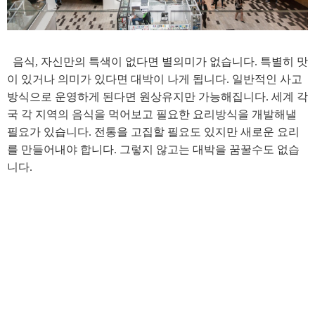
음식, 자신만의 특색이 없다면 별의미가 없습니다. 특별히 맛
이 있거나 의미가 있다면 대박이 나게 됩니다. 일반적인 사고
방식으로 운영하게 된다면 원상유지만 가능해집니다. 세계 각
국 각 지역의 음식을 먹어보고 필요한 요리방식을 개발해낼
필요가 있습니다. 전통을 고집할 필요도 있지만 새로운 요리
를 만들어내야 합니다. 그렇지 않고는 대박을 꿈꿀수도 없습
니다.