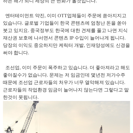
하는 해가 되니 세상의 큰 변화가 올것입니다.
엔터테이먼트 약진, 이미 OTT업체들이 주문에 쏟아지지고
있습니다. 글로벌 기업들이 한국 콘텐츠에 엄청난 돈을 쏟아
붓고 있지요. 중국정부도 한국에 대한 견제를 풀고 나면 지식
재산권 보호에 나서면서 콘텐츠 IP 수입이 늘어나게 됩니다.
당장의 이익도 중요하지만 케릭터 개발, 인재양성에도 신경을
써야 합니다.
조선업, 이미 주문이 폭주하고 있습니다. 더 좋아져라고 해도
좋아질수가 없습니다. 문제는 저 임금인데 몇년전 저가수주
때문에 조선업 근로자들의 처우가 너무 열악해져 있습니다.
근로자들의 작업환경 임금이 늘어나지 않는다면 그렇다고 말
한것이 못됩니다.