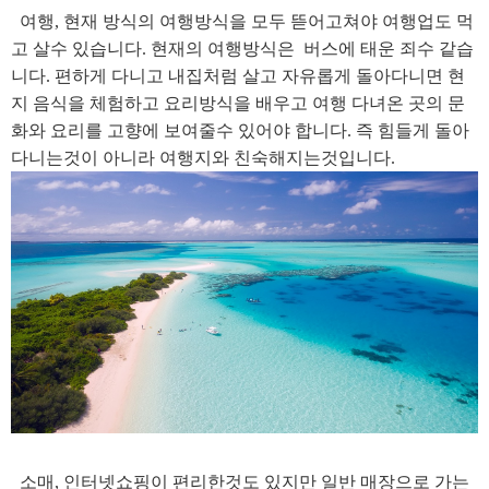
여행, 현재 방식의 여행방식을 모두 뜯어고쳐야 여행업도 먹
고 살수 있습니다. 현재의 여행방식은 버스에 태운 죄수 같습
니다. 편하게 다니고 내집처럼 살고 자유롭게 돌아다니면 현
지 음식을 체험하고 요리방식을 배우고 여행 다녀온 곳의 문
화와 요리를 고향에 보여줄수 있어야 합니다. 즉 힘들게 돌아
다니는것이 아니라 여행지와 친숙해지는것입니다.
소매, 인터넷쇼핑이 편리한것도 있지만 일반 매장으로 가는