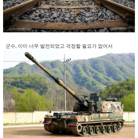
군수, 이미 너무 발전되었고 걱정할 필요가 없어서