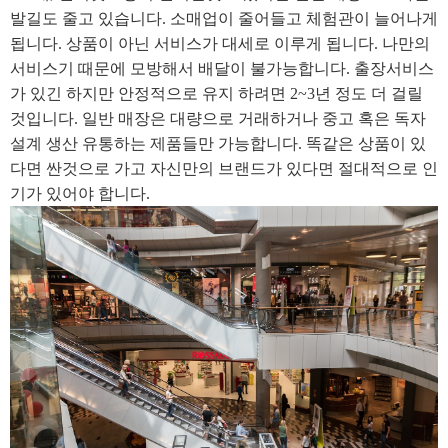
발길도 줄고 있습니다. 소매업이 줄어들고 체험관이 늘어나게
됩니다. 상품이 아닌 서비스가 대세로 이루게 됩니다. 나만의
서비스기 때문에 모방해서 배달이 불가능합니다. 출장서비스
가 있긴 하지만 안정적으로 유지 하려면 2~3년 정도 더 걸릴
것입니다. 일반 매장은 대량으로 거래하거나 중고 혹은 독자
설계 생산 유통하는 제품들만 가능합니다. 똑같은 상품이 있
다면 싼것으로 가고 자신만의 브랜드가 있다면 절대적으로 인
기가 있어야 합니다.