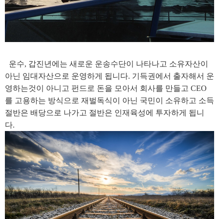
운수, 갑진년에는 새로운 운송수단이 나타나고 소유자산이
아닌 임대자산으로 운영하게 됩니다. 기득권에서 출자해서 운
영하는것이 아니고 펀드로 돈을 모아서 회사를 만들고 CEO
를 고용하는 방식으로 재벌독식이 아닌 국민이 소유하고 소득
절반은 배당으로 나가고 절반은 인재육성에 투자하게 됩니
다.