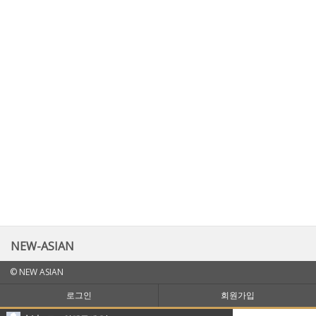
NEW-ASIAN
© NEW ASIAN
로그인
회원가입