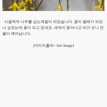
시끌벅적 나무를 심는계절이 되었습니다. 꽃이 필때가 되었
나 싶었는데 꽃이 피고 있네요. 새싹이 돋아나고 비가 오니 만
물이 깨어납니다.
[이미지출처~ free Image]