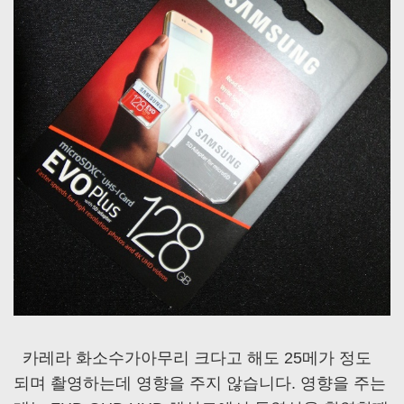
카레라 화소수가아무리 크다고 해도 25메가 정도
되며 촬영하는데 영향을 주지 않습니다. 영향을 주는