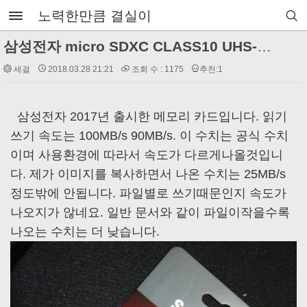
노력한만큼 결실이
삼성전자 micro SDXC CLASS10 UHS-I U3 EVO Plus
세걸
2018.03.28 21:21
조회 수 : 1175
추천:1
삼성전자 2017년 출시한 메모리 카드입니다. 읽기
쓰기 속도는 100MB/s 90MB/s. 이 수치는 공식 수치
이며 사용환경에 따라서 속도가 다르게나올것입니
다. 제가 이미지를 복사하면서 나온 수치는 25MB/s
정도밖에 안됩니다. 파일별로 쓰기때문인지 속도가
나오지가 않네요. 일반 문서와 같이 파일이작을수록
나오는 수치는 더 낮습니다.