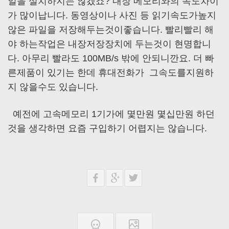
일을 설치하지는 않겠죠? 내장 메모리와의 속도차이
가 많이납니다. 동영상이나 사진 등 읽기속도가높지
않은 파일을 저장해두는것이좋습니다. 빨리빨리 해
야 하는작업은 내장저장장치에 두는것이 현명합니
다. 아무리 빨라도 100MB/s 밖에 안되니깐요. 더 빠
른제품이 있기는 한데 휴대전화가 그속도를지원하
지 않을수도 있습니다.
예전에 고속메모리 1기가에 몇만원 몇십만원 하던
것을 생각하면 요즘 구입하기 어렵지는 않습니다.