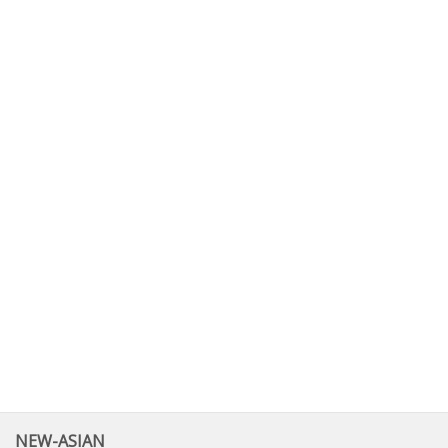
NEW-ASIAN