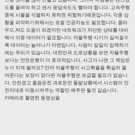
도를 올려야 하고 센서 응답속도도 빨라야 합니다. 고속주행
중에 사물을 식별하지 못하면 위험하기때문입니다. 각종 상
황을 파악하기위해서는 로컬 인공지능도 필요합니다. 클라
우드 AI도 도움이 되겠지만 네트워크가 차단된 상태를 대비
해서 각종 데이터가 필요합니다. 자율주행 시기가 길어질수
록 데이터는 늘어나기 마련입니다. 사람이 일일이 입력하기
에는 무리가 있습니다. 대한민국 도로상황을 보면 자율주행
보다는 안전운행이 더 효과적입니다. 사고가 나면 그 책임은
누가 지게 될까요? 만약 자율주행이 사고확율을 확실히 줄
여준다는 보장이 없다면 자율주행은 보급할 필요가 없습니
다. 안전경고 졸음운전 과로운전 돌발상황에서 시스템이 안
전지대로 이동시켜주는 역할만 해주면 될것 같습니다.
카메라로 촬영한 동영상을