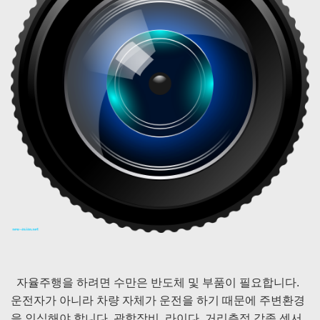
자율주행을 하려면 수만은 반도체 및 부품이 필요합니다.
운전자가 아니라 차량 자체가 운전을 하기 때문에 주변환경
을 인식해야 합니다. 광학장비, 라이다, 거리측정 각종 센서