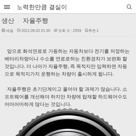
노력한만큼 결실이
생산
자율주행
세걸
2021.06.02 01:30
조회 수 : 2559
추천:1
앞으로 화석연료로 가동하는 자동차보다 전기를 저장하는
베터리차량이나 수소를 연료로하는 친환경차가 보편화 할
것입니다. 더 나아가 자율주행, 즉 목적지만 입력하면 자동
으로 목적지가지 운행하는 차량이 출시하게 됩니다.
자율주행은 초기단계이고 풀어야 할 과제가 많습니다. 소
프트웨어를 개선해야 하지만 차량에 탑재할 하드웨어수도
어마어마하게 많다는 것입니다.