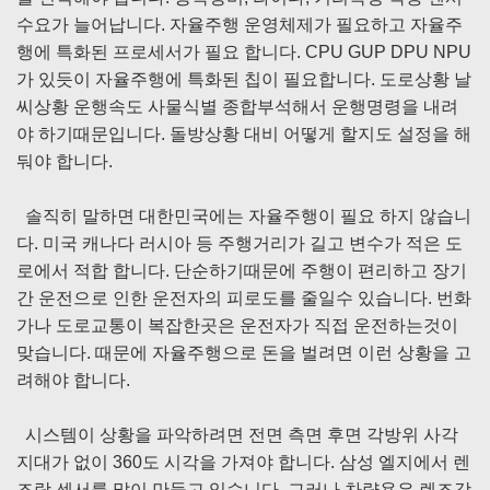
수요가 늘어납니다. 자율주행 운영체제가 필요하고 자율주
행에 특화된 프로세서가 필요 합니다. CPU GUP DPU NPU
가 있듯이 자율주행에 특화된 칩이 필요합니다. 도로상황 날
씨상황 운행속도 사물식별 종합부석해서 운행명령을 내려
야 하기때문입니다. 돌방상황 대비 어떻게 할지도 설정을 해
둬야 합니다.
솔직히 말하면 대한민국에는 자율주행이 필요 하지 않습니
다. 미국 캐나다 러시아 등 주행거리가 길고 변수가 적은 도
로에서 적합 합니다. 단순하기때문에 주행이 편리하고 장기
간 운전으로 인한 운전자의 피로도를 줄일수 있습니다. 번화
가나 도로교통이 복잡한곳은 운전자가 직접 운전하는것이
맞습니다. 때문에 자율주행으로 돈을 벌려면 이런 상황을 고
려해야 합니다.
시스템이 상황을 파악하려면 전면 측면 후면 각방위 사각
지대가 없이 360도 시각을 가져야 합니다. 삼성 엘지에서 렌
즈랑 센서를 많이 만들고 있습니다. 그러나 차량용은 렌즈강