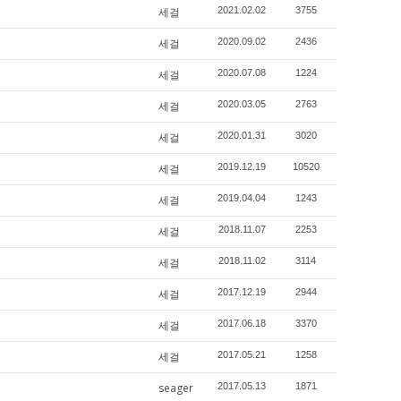
세걸
2021.02.02
3755
세걸
2020.09.02
2436
세걸
2020.07.08
1224
세걸
2020.03.05
2763
세걸
2020.01.31
3020
세걸
2019.12.19
10520
세걸
2019.04.04
1243
세걸
2018.11.07
2253
세걸
2018.11.02
3114
세걸
2017.12.19
2944
세걸
2017.06.18
3370
세걸
2017.05.21
1258
seager
2017.05.13
1871