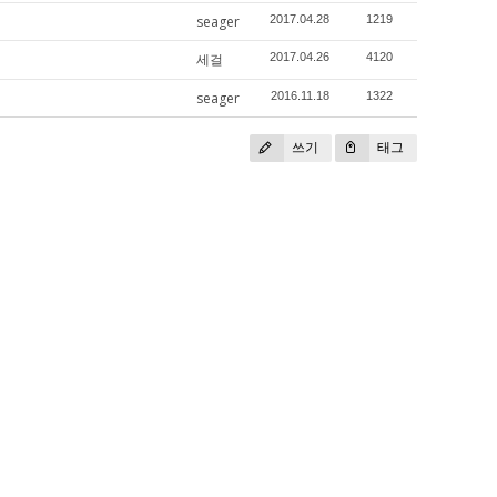
seager
2017.04.28
1219
세걸
2017.04.26
4120
seager
2016.11.18
1322
쓰기
태그